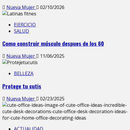
Nueva Mujer
02/10/2026
EJERCICIO
SALUD
Como construir músculo despues de los 60
Nueva Mujer
11/06/2025
BELLEZA
Protege tu cutis
Nueva Mujer
02/23/2025
ACTUALIDAD