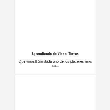
Aprendiendo de Vinos: Tintos
Que vinos!! Sin duda uno de los placeres más
sa...