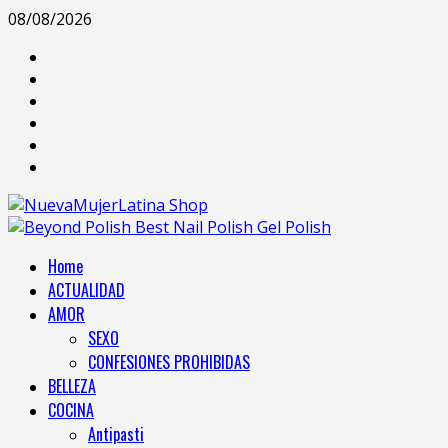
08/08/2026
Home
ACTUALIDAD
AMOR
SEXO
CONFESIONES PROHIBIDAS
BELLEZA
COCINA
Antipasti