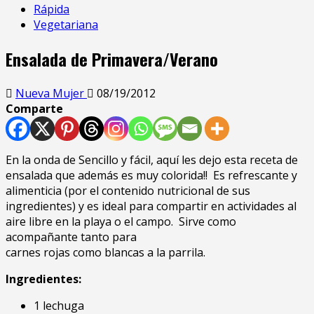
Rápida
Vegetariana
Ensalada de Primavera/Verano
Nueva Mujer
08/19/2012
Comparte
En la onda de Sencillo y fácil, aquí les dejo esta receta de
ensalada que además es muy colorida!! Es refrescante y
alimenticia (por el contenido nutricional de sus
ingredientes) y es ideal para compartir en actividades al
aire libre en la playa o el campo. Sirve como
acompañante tanto para
carnes rojas como blancas a la parrila.
Ingredientes:
1 lechuga