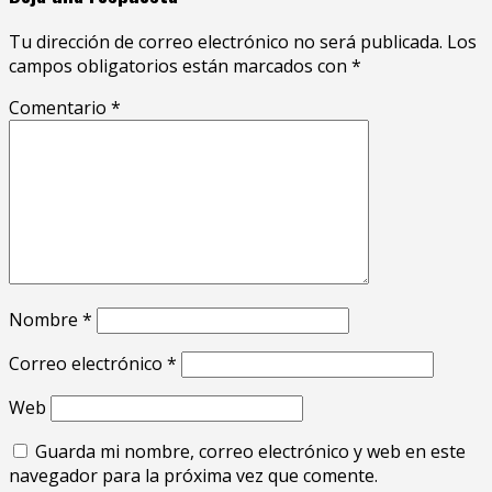
Tu dirección de correo electrónico no será publicada.
Los
campos obligatorios están marcados con
*
Comentario
*
Nombre
*
Correo electrónico
*
Web
Guarda mi nombre, correo electrónico y web en este
navegador para la próxima vez que comente.