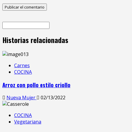
Historias relacionadas
Carnes
COCINA
Arroz con pollo estilo criollo
Nueva Mujer
02/13/2022
COCINA
Vegetariana