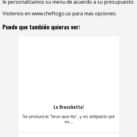
le personalizamos su menu de acuerdo a su presupuesto.
Visitenos en www.cheftogo.us para mas opciones.
Puede que también quieras ver:
La Bruschetta!
Se pronuncia "brus-que-tta", y es antipasto por
ex...