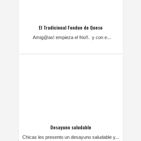
El Tradicional Fondue de Queso
Amig@as! empieza el frio!!. y con e...
Desayuno saludable
Chicas les presento un desayuno saludable y...