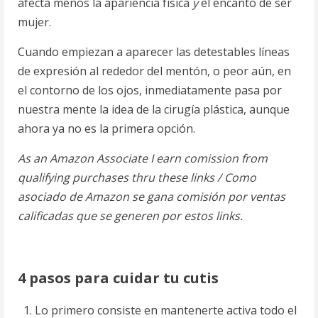
afecta menos la apariencia física
y
el encanto de ser
mujer.
Cuando empiezan a aparecer las detestables líneas
de expresión al rededor del mentón, o peor aún, en
el contorno de los ojos, inmediatamente pasa por
nuestra mente la idea de la cirugía plástica, aunque
ahora ya no es la primera opción.
As an Amazon Associate I earn comission from
qualifying purchases thru these links / Como
asociado de Amazon se gana comisión por ventas
calificadas que se generen por estos links.
4 pasos para cuidar tu cutis
Lo primero consiste en mantenerte activa todo el