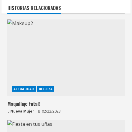
HISTORIAS RELACIONADAS
ACTUALIDAD
BELLEZA
Maquillaje Fatal!
Nueva Mujer
02/22/2023