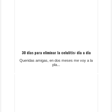
30 días para eliminar la celulitis: día a día
Queridas amigas, en dos meses me voy a la
pla...