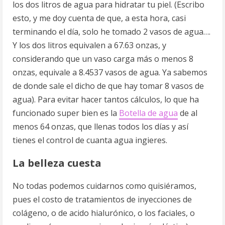
los dos litros de agua para hidratar tu piel. (Escribo
esto, y me doy cuenta de que, a esta hora, casi
terminando el día, solo he tomado 2 vasos de agua….
Y los dos litros equivalen a 67.63 onzas, y
considerando que un vaso carga más o menos 8
onzas, equivale a 8.4537 vasos de agua. Ya sabemos
de donde sale el dicho de que hay tomar 8 vasos de
agua). Para evitar hacer tantos cálculos, lo que ha
funcionado super bien es la
Botella de agua
de al
menos 64 onzas, que llenas todos los días y así
tienes el control de cuanta agua ingieres.
La belleza cuesta
No todas podemos cuidarnos como quisiéramos,
pues el costo de tratamientos de inyecciones de
colágeno, o de acido hialurónico, o los faciales, o