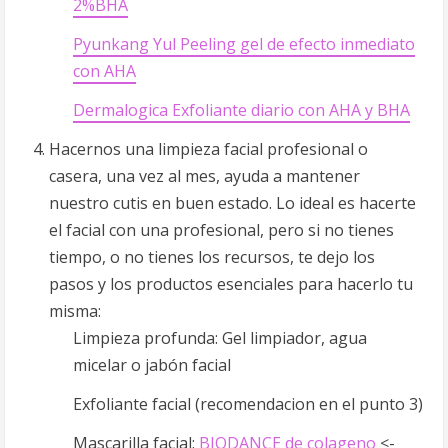
2%BHA
Pyunkang Yul Peeling gel de efecto inmediato
con AHA
Dermalogica Exfoliante diario con AHA y BHA
Hacernos una limpieza facial profesional o
casera, una vez al mes, ayuda a mantener
nuestro cutis en buen estado. Lo ideal es hacerte
el facial con una profesional, pero si no tienes
tiempo, o no tienes los recursos, te dejo los
pasos y los productos esenciales para hacerlo tu
misma:
Limpieza profunda: Gel limpiador, agua
micelar o jabón facial
Exfoliante facial (recomendacion en el punto 3)
Mascarilla facial:
BIODANCE de colageno
<-