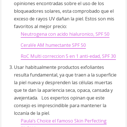
opiniones encontradas sobre el uso de los
bloqueadores solares, esta comprobado que el
exceso de rayos UV dañan la piel. Estos son mis
favoritos al mejor precio:
Neutrogena con acido hialuronico, SPF 50
CeraVe AM humectante SPF 50
RoC Multi correccion 5 en 1 anti-edad, SPF 30
Usar habitualmente productos exfoliantes
resulta fundamental, ya que traen a la superficie
la piel nueva y desprenden las células muertas
que te dan la apariencia seca, opaca, cansada y
avejentada. Los expertos opinan que este
consejo es imprescindible para mantener la
lozanía de la piel.
Paula’s Choice el famoso Skin Perfecting