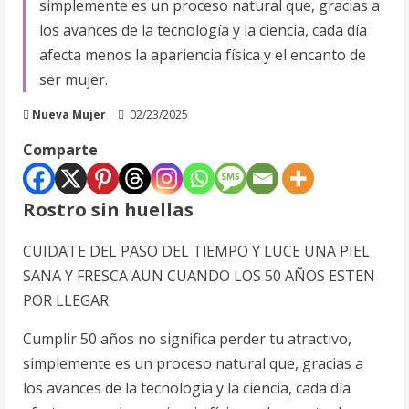
simplemente es un proceso natural que, gracias a
los avances de la tecnología y la ciencia, cada día
afecta menos la apariencia física y el encanto de
ser mujer.
Nueva Mujer
02/23/2025
Comparte
Rostro sin huellas
CUIDATE DEL PASO DEL TlEMPO Y LUCE UNA PIEL
SANA Y FRESCA AUN CUANDO LOS 50 AÑOS ESTEN
POR LLEGAR
Cumplir 50 años no significa perder tu atractivo,
simplemente es un proceso natural que, gracias a
los avances de la tecnología y la ciencia, cada día