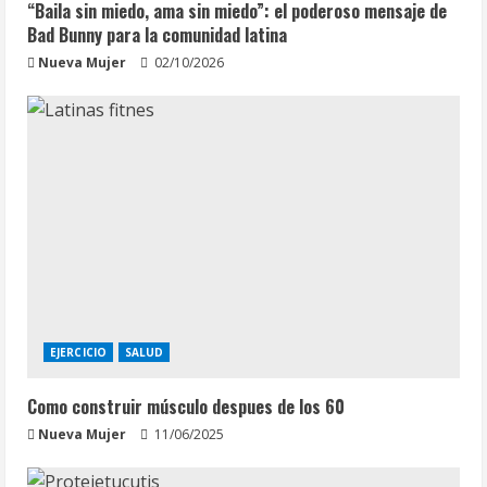
“Baila sin miedo, ama sin miedo”: el poderoso mensaje de
Bad Bunny para la comunidad latina
Nueva Mujer
02/10/2026
EJERCICIO
SALUD
Como construir músculo despues de los 60
Nueva Mujer
11/06/2025