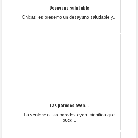
Desayuno saludable
Chicas les presento un desayuno saludable y...
Las paredes oyen...
La sentencia “las paredes oyen” significa que
pued...