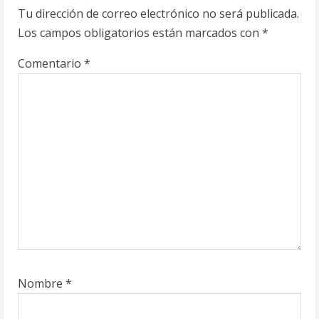
Tu dirección de correo electrónico no será publicada.
Los campos obligatorios están marcados con
*
Comentario
*
Nombre
*