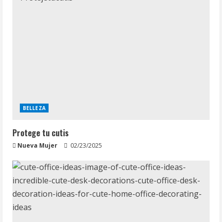
BELLEZA
Protege tu cutis
Nueva Mujer
02/23/2025