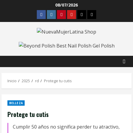
08/07/2026
Inicio
2025
rd
Protege tu cutis
BELLEZA
Protege tu cutis
Cumplir 50 años no significa perder tu atractivo,