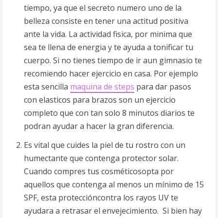
tiempo, ya que el secreto numero uno de la
belleza consiste en tener una actitud positiva
ante la vida. La actividad fisica, por minima que
sea te llena de energia y te ayuda a tonificar tu
cuerpo. Si no tienes tiempo de ir aun gimnasio te
recomiendo hacer ejercicio en casa. Por ejemplo
esta sencilla
maquina de steps
para dar pasos
con elasticos para brazos son un ejercicio
completo que con tan solo 8 minutos diarios te
podran ayudar a hacer la gran diferencia.
Es vital que cuides la piel de tu rostro con un
humectante que contenga protector solar.
Cuando compres tus cosméticosopta por
aquellos que contenga al menos un mínimo de 15
SPF, esta proteccióncontra los rayos UV te
ayudara a retrasar el envejecimiento. Si bien hay