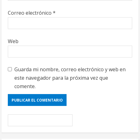
Correo electrónico
*
Web
Guarda mi nombre, correo electrónico y web en
este navegador para la próxima vez que
comente.