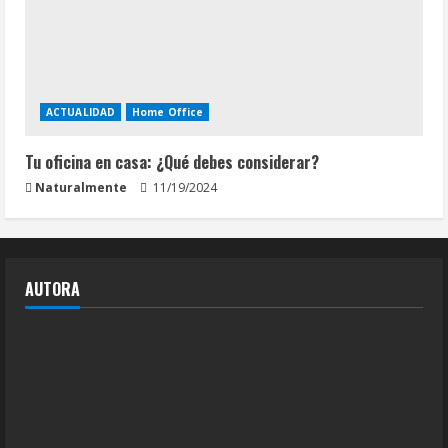
ACTUALIDAD
Home Office
Tu oficina en casa: ¿Qué debes considerar?
Naturalmente
11/19/2024
AUTORA