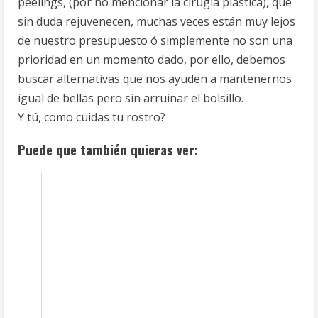
peelings, (por no mencionar la cirugía plástica), que
sin duda rejuvenecen, muchas veces están muy lejos
de nuestro presupuesto ó simplemente no son una
prioridad en un momento dado, por ello, debemos
buscar alternativas que nos ayuden a mantenernos
igual de bellas pero sin arruinar el bolsillo.
Y tú, como cuidas tu rostro?
Puede que también quieras ver: