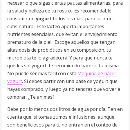
necesario que sigas ciertas pautas alimentarias, para
la salud y belleza de tu rostro. Es recomendable
consumir un
yogurt
todos los días, para lucir un
cutis natural. Este lácteo aporta importantes
nutrientes esenciales, que evitan el envejecimiento
prematuro de la piel. Escoge aquellos que tengan
altas dosis de probióticos en su composición, tu
microbiota te lo agradecerá. Y para que nunca te
quedes sin yogurt, te recomiendo hacerlo tu misma.
No puede ser mas fácil con esta
Máquina de hacer
yogurt
. Si debes partir con una base de yogurt que
hayas comprado, y luego ya no tendras que volver a
comprar. ¿Te animas?
Bebe por lo menos dos litros de agua por día. Ten en
cuenta que, si tomas zumos e infusiones, aunque
son beneficiosos para ti, no entran en el conteo de