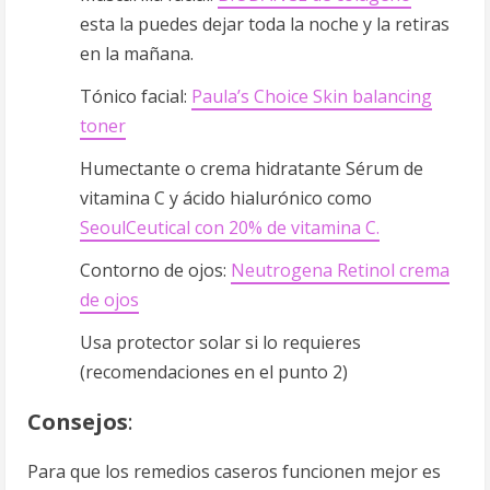
esta la puedes dejar toda la noche y la retiras
en la mañana.
Tónico facial:
Paula’s Choice Skin balancing
toner
Humectante o crema hidratante Sérum de
vitamina C y ácido hialurónico como
SeoulCeutical con 20% de vitamina C.
Contorno de ojos:
Neutrogena Retinol crema
de ojos
Usa protector solar si lo requieres
(recomendaciones en el punto 2)
Consejos
:
Para que los remedios caseros funcionen mejor es