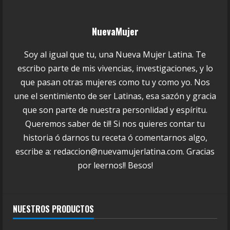
NuevaMujer
Soy al igual que tu, una Nueva Mujer Latina. Te
escribo parte de mis vivencias, investigaciones, y lo
que pasan otras mujeres como tu y como yo. Nos
une el sentimiento de ser Latinas, esa sazón y gracia
que son parte de nuestra personlidad y espíritu.
Queremos saber de ti!! Si nos quieres contar tu
historia ó darnos tu receta ó comentarnos algo,
escribe a: redaccion@nuevamujerlatina.com. Gracias
por leernos!! Besos!
NUESTROS PRODUCTOS