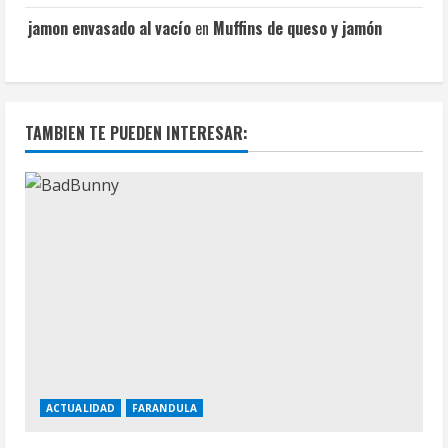
jamon envasado al vacío
en
Muffins de queso y jamón
TAMBIEN TE PUEDEN INTERESAR:
ACTUALIDAD
FARANDULA