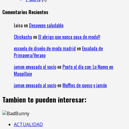
Comentarios Recientes
Luisa
en
Desayuno saludable
Chickasha
en
El abrigo que nunca pasa de moda!!
escuela de diseño de moda madrid
en
Ensalada de
Primavera/Verano
jamon envasado al vacío
en
Ponte al día con: Lo Nuevo en
Maquillaje
jamon envasado al vacío
en
Muffins de queso y jamón
Tambien te pueden interesar:
ACTUALIDAD