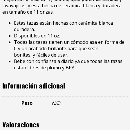
lavavajillas, y está hecha de cerámica blanca y duradera
en tamaño de 11 onzas.
Estas tazas están hechas con cerámica blanca
duradera.
Disponibles en 11 oz.
Todas las tazas tienen un cómodo asa en forma de
C y un acabado brillante para que sean
bonitas y fáciles de usar.
Bebe con confianza a diario ya que todas las tazas
están libres de plomo y BPA.
Información adicional
Peso
N/D
Valoraciones