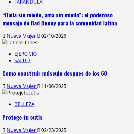
FARANDULA
“Baila sin miedo, ama sin miedo”: el poderoso
mensaje de Bad Bunny para la comunidad latina
Nueva Mujer
02/10/2026
EJERCICIO
SALUD
Como construir músculo despues de los 60
Nueva Mujer
11/06/2025
BELLEZA
Protege tu cutis
Nueva Mujer
02/23/2025