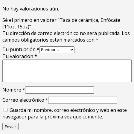
No hay valoraciones aún.
Sé el primero en valorar “Taza de cerámica, Enfócate
(11oz, 15oz)”
Tu dirección de correo electrónico no será publicada.
Los
campos obligatorios están marcados con
*
Tu puntuación
*
Tu valoración
*
Nombre
*
Correo electrónico
*
Guarda mi nombre, correo electrónico y web en este
navegador para la próxima vez que comente.