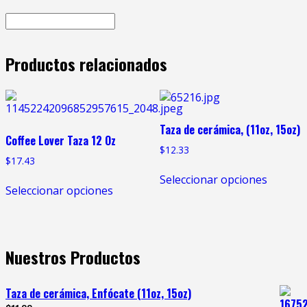
Productos relacionados
Taza de cerámica, (11oz, 15oz)
Coffee Lover Taza 12 Oz
$
12.33
$
17.43
Seleccionar opciones
Seleccionar opciones
Nuestros Productos
Taza de cerámica, Enfócate (11oz, 15oz)