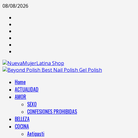
08/08/2026
Home
ACTUALIDAD
AMOR
SEXO
CONFESIONES PROHIBIDAS
BELLEZA
COCINA
Antipasti