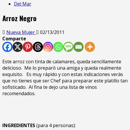
Del Mar
Arroz Negro
Nueva Mujer
02/13/2011
Comparte
Este arroz con tinta de calamares, queda sencillamente
delicioso. Me lo preparó una amiga y queda realmente
exquisito. Es muy rápido y con estas indicaciones verás
que no tienes que ser Chef para preparar este platillo tan
sofisticado. Al fina te dejo una lista de vinos
recomendados.
INGREDIENTES
(para 4 personas):