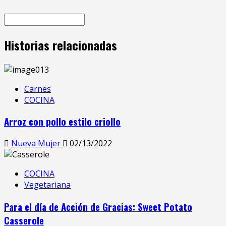
Historias relacionadas
Carnes
COCINA
Arroz con pollo estilo criollo
Nueva Mujer
02/13/2022
COCINA
Vegetariana
Para el día de Acción de Gracias: Sweet Potato
Casserole