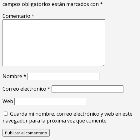
campos obligatorios están marcados con
*
Comentario
*
Nombre
*
Correo electrónico
*
Web
Guarda mi nombre, correo electrónico y web en este
navegador para la próxima vez que comente.