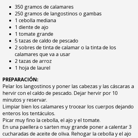
350 gramos de calamares
250 gramos de langostinos o gambas
1 cebolla mediana
1 diente de ajo
1 tomate grande
5 tazas de caldo de pescado
2 sobres de tinta de calamar o la tinta de los
calamares que va a usar
2 tazas de arroz
1 hoja de laurel
PREPARACIÓN:
Pelar los langostinos y poner las cabezas y las cáscaras a
hervir con el caldo de pescado. Dejar hervir por 10
minutos y reservar.
Limpiar bien los calamares y trocear los cuerpos dejando
enteros los tentáculos.
Picar muy fino la cebolla, el ajo y el tomate.
En una paellera o sarten muy grande poner a calentar 3
cucharadas de aceite de oliva. Rehogar la cebolla y el ajo