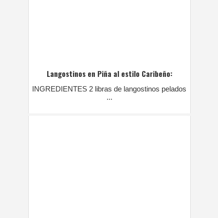
Langostinos en Piña al estilo Caribeño:
INGREDIENTES 2 libras de langostinos pelados
...