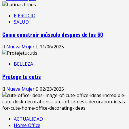
EJERCICIO
SALUD
Como construir músculo despues de los 60
Nueva Mujer
11/06/2025
BELLEZA
Protege tu cutis
Nueva Mujer
02/23/2025
ACTUALIDAD
Home Office