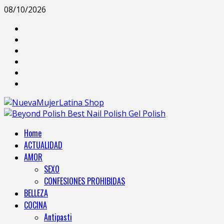
08/10/2026
Home
ACTUALIDAD
AMOR
SEXO
CONFESIONES PROHIBIDAS
BELLEZA
COCINA
Antipasti