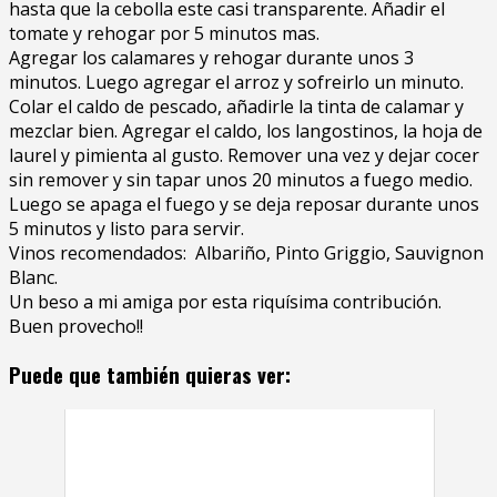
hasta que la cebolla este casi transparente. Añadir el
tomate y rehogar por 5 minutos mas.
Agregar los calamares y rehogar durante unos 3
minutos. Luego agregar el arroz y sofreirlo un minuto.
Colar el caldo de pescado, añadirle la tinta de calamar y
mezclar bien. Agregar el caldo, los langostinos, la hoja de
laurel y pimienta al gusto. Remover una vez y dejar cocer
sin remover y sin tapar unos 20 minutos a fuego medio.
Luego se apaga el fuego y se deja reposar durante unos
5 minutos y listo para servir.
Vinos recomendados: Albariño, Pinto Griggio, Sauvignon
Blanc.
Un beso a mi amiga por esta riquísima contribución.
Buen provecho!!
Puede que también quieras ver: