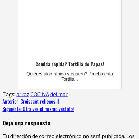
Comida rápida? Tortilla de Papas!
Quieres algo rápido y casero? Prueba esta
Tortilla...
Tags:
arroz
COCINA
del mar
Anterior:
Croissant rellenos !!
Siguiente:
Otra vez el mismo vestido!
Deja una respuesta
Tu dirección de correo electrónico no será publicada.
Los