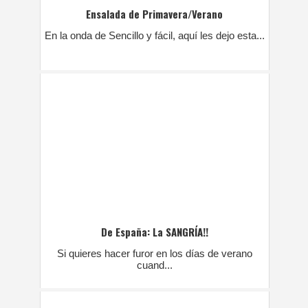
Ensalada de Primavera/Verano
En la onda de Sencillo y fácil, aquí les dejo esta...
De España: La SANGRÍA!!
Si quieres hacer furor en los días de verano
cuand...