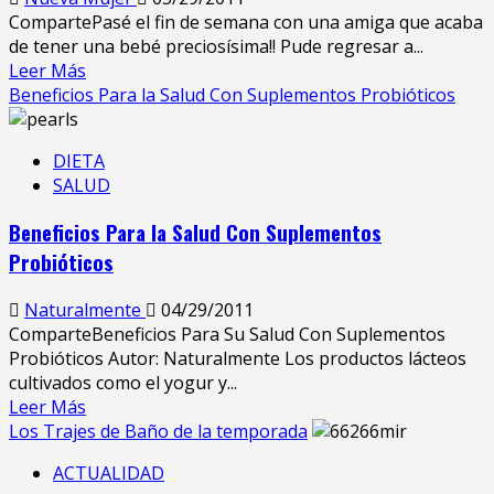
CompartePasé el fin de semana con una amiga que acaba
de tener una bebé preciosísima!! Pude regresar a...
Leer Más
Beneficios Para la Salud Con Suplementos Probióticos
DIETA
SALUD
Beneficios Para la Salud Con Suplementos
Probióticos
Naturalmente
04/29/2011
ComparteBeneficios Para Su Salud Con Suplementos
Probióticos Autor: Naturalmente Los productos lácteos
cultivados como el yogur y...
Leer Más
Los Trajes de Baño de la temporada
ACTUALIDAD