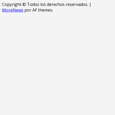
Copyright © Todos los derechos reservados.
|
MoreNews
por AF themes.