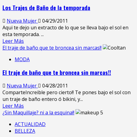
Los Trajes de Baño de la temporada
Nueva Mujer
04/29/2011
Aqui te dejo un extracto de lo que se lleva bajo el sol en
esta temporada. ...
Leer Más
El traje de baño que te broncea sin marcas!!
MODA
El traje de baño que te broncea sin marcas!!
Nueva Mujer
04/28/2011
ComparteIncreible pero cierto!! Te pones bajo el sol con
un traje de baño entero ó bikini, y...
Leer Más
¿Sin Maquillaje? ni a la esquina!!
ACTUALIDAD
BELLEZA