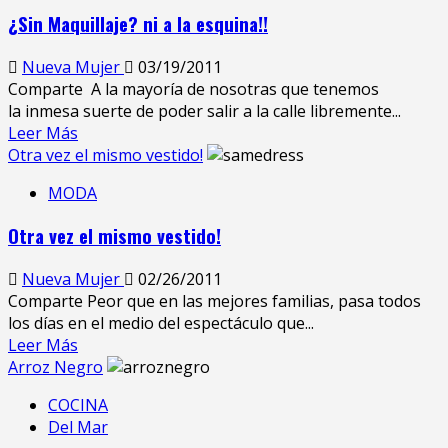
¿Sin Maquillaje? ni a la esquina!!
Nueva Mujer
03/19/2011
Comparte A la mayoría de nosotras que tenemos
la inmesa suerte de poder salir a la calle libremente...
Leer Más
Otra vez el mismo vestido!
MODA
Otra vez el mismo vestido!
Nueva Mujer
02/26/2011
Comparte Peor que en las mejores familias, pasa todos
los días en el medio del espectáculo que...
Leer Más
Arroz Negro
COCINA
Del Mar