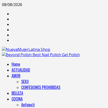
08/08/2026
Home
ACTUALIDAD
AMOR
SEXO
CONFESIONES PROHIBIDAS
BELLEZA
COCINA
Antipasti