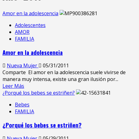
Amor en la adolescencia
Adolescentes
AMOR
FAMILIA
Amor en la adolescencia
Nueva Mujer
05/31/2011
Comparte El amor en la adolescencia suele vivirse de
manera muy intensa, existe una gran ilusión por...
Leer Más
¿Porqué los bebes se estriñen?
Bebes
FAMILIA
¿Porqué los bebes se estriñen?
Nueva Mujer
05/29/2011