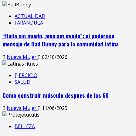
ACTUALIDAD
FARANDULA
“Baila sin miedo, ama sin miedo”: el poderoso
mensaje de Bad Bunny para la comunidad latina
Nueva Mujer
02/10/2026
EJERCICIO
SALUD
Como construir músculo despues de los 60
Nueva Mujer
11/06/2025
BELLEZA