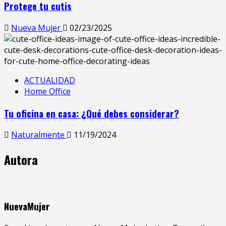
Protege tu cutis
Nueva Mujer
02/23/2025
ACTUALIDAD
Home Office
Tu oficina en casa: ¿Qué debes considerar?
Naturalmente
11/19/2024
Autora
NuevaMujer