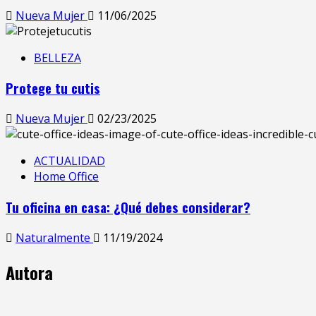
Nueva Mujer
11/06/2025
BELLEZA
Protege tu cutis
Nueva Mujer
02/23/2025
ACTUALIDAD
Home Office
Tu oficina en casa: ¿Qué debes considerar?
Naturalmente
11/19/2024
Autora