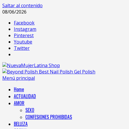
Saltar al contenido
08/06/2026
Facebook
Instagram
Pinterest
Youtube
Twitter
Menú principal
Home
ACTUALIDAD
AMOR
SEXO
CONFESIONES PROHIBIDAS
BELLEZA