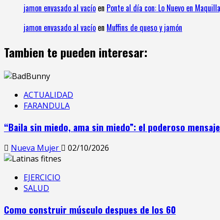
jamon envasado al vacío
en
Ponte al día con: Lo Nuevo en Maquilla
jamon envasado al vacío
en
Muffins de queso y jamón
Tambien te pueden interesar:
ACTUALIDAD
FARANDULA
“Baila sin miedo, ama sin miedo”: el poderoso mensaj
Nueva Mujer
02/10/2026
EJERCICIO
SALUD
Como construir músculo despues de los 60