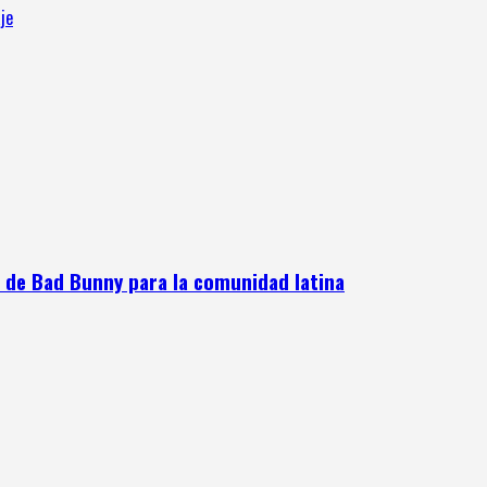
je
e de Bad Bunny para la comunidad latina