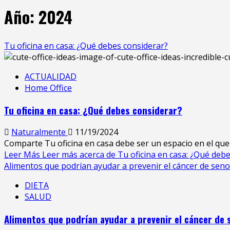
Año:
2024
Tu oficina en casa: ¿Qué debes considerar?
ACTUALIDAD
Home Office
Tu oficina en casa: ¿Qué debes considerar?
Naturalmente
11/19/2024
Comparte Tu oficina en casa debe ser un espacio en el que 
Leer Más
Leer más acerca de Tu oficina en casa: ¿Qué deb
Alimentos que podrían ayudar a prevenir el cáncer de seno
DIETA
SALUD
Alimentos que podrían ayudar a prevenir el cáncer de 