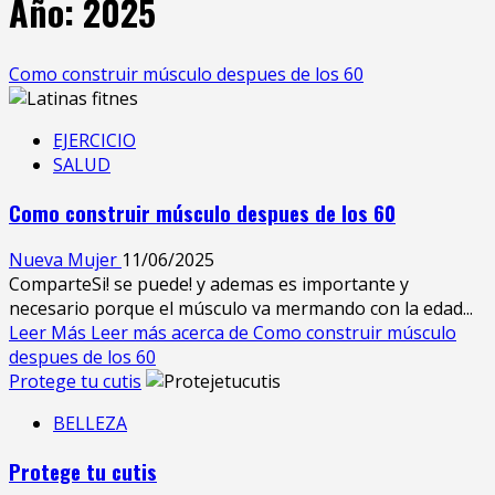
Año:
2025
Como construir músculo despues de los 60
EJERCICIO
SALUD
Como construir músculo despues de los 60
Nueva Mujer
11/06/2025
ComparteSi! se puede! y ademas es importante y
necesario porque el músculo va mermando con la edad...
Leer Más
Leer más acerca de Como construir músculo
despues de los 60
Protege tu cutis
BELLEZA
Protege tu cutis