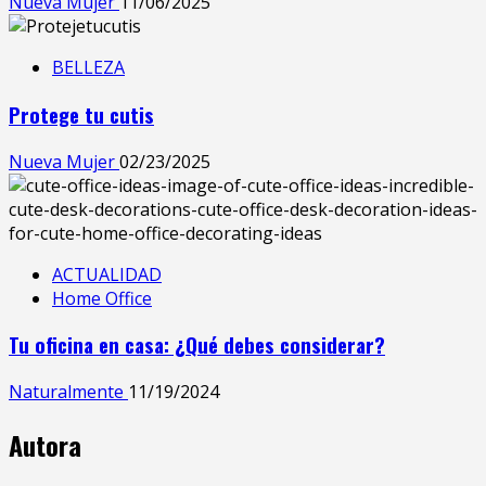
Nueva Mujer
11/06/2025
BELLEZA
Protege tu cutis
Nueva Mujer
02/23/2025
ACTUALIDAD
Home Office
Tu oficina en casa: ¿Qué debes considerar?
Naturalmente
11/19/2024
Autora