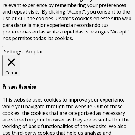
relevant experience by remembering your preferences
and repeat visits. By clicking “Accept”, you consent to the
use of ALL the cookies. Usamos cookies en este sitio web
para darte la mejor experiencia recordando tus
preferencias en las visitas repetidas. Si escoges "Accept"
nos permites todas las cookies.
.
Settings
Aceptar
Cerrar
Privacy Overview
This website uses cookies to improve your experience
while you navigate through the website. Out of these
cookies, the cookies that are categorized as necessary
are stored on your browser as they are essential for the
working of basic functionalities of the website. We also
use third-party cookies that help us analyze and