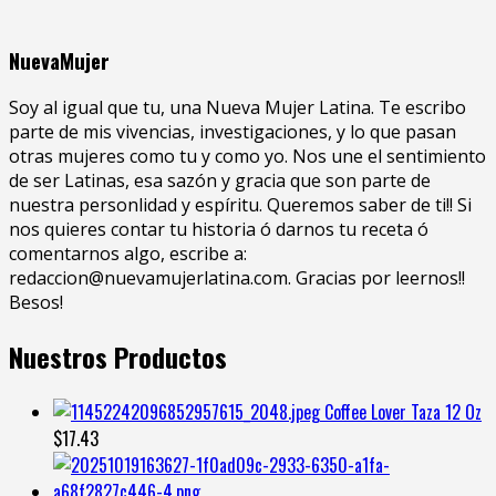
NuevaMujer
Soy al igual que tu, una Nueva Mujer Latina. Te escribo
parte de mis vivencias, investigaciones, y lo que pasan
otras mujeres como tu y como yo. Nos une el sentimiento
de ser Latinas, esa sazón y gracia que son parte de
nuestra personlidad y espíritu. Queremos saber de ti!! Si
nos quieres contar tu historia ó darnos tu receta ó
comentarnos algo, escribe a:
redaccion@nuevamujerlatina.com. Gracias por leernos!!
Besos!
Nuestros Productos
Coffee Lover Taza 12 Oz
$
17.43