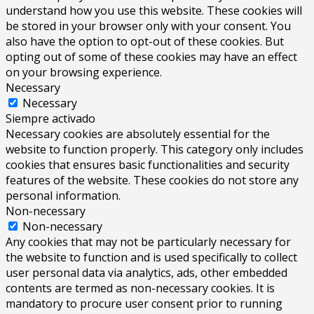
understand how you use this website. These cookies will
be stored in your browser only with your consent. You
also have the option to opt-out of these cookies. But
opting out of some of these cookies may have an effect
on your browsing experience.
Necessary
Necessary
Siempre activado
Necessary cookies are absolutely essential for the
website to function properly. This category only includes
cookies that ensures basic functionalities and security
features of the website. These cookies do not store any
personal information.
Non-necessary
Non-necessary
Any cookies that may not be particularly necessary for
the website to function and is used specifically to collect
user personal data via analytics, ads, other embedded
contents are termed as non-necessary cookies. It is
mandatory to procure user consent prior to running