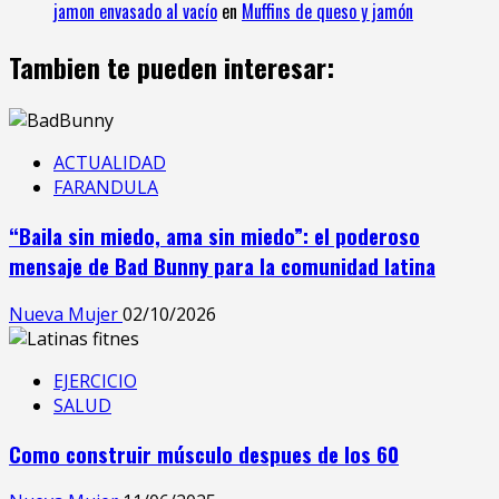
jamon envasado al vacío
en
Muffins de queso y jamón
Tambien te pueden interesar:
ACTUALIDAD
FARANDULA
“Baila sin miedo, ama sin miedo”: el poderoso
mensaje de Bad Bunny para la comunidad latina
Nueva Mujer
02/10/2026
EJERCICIO
SALUD
Como construir músculo despues de los 60