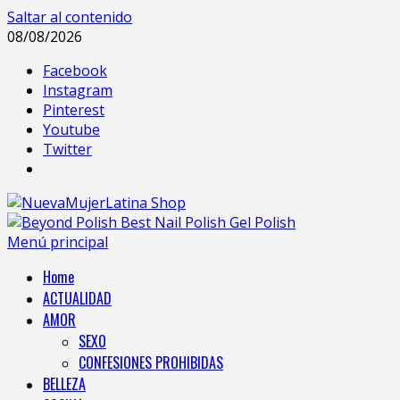
Saltar al contenido
08/08/2026
Facebook
Instagram
Pinterest
Youtube
Twitter
Menú principal
Home
ACTUALIDAD
AMOR
SEXO
CONFESIONES PROHIBIDAS
BELLEZA