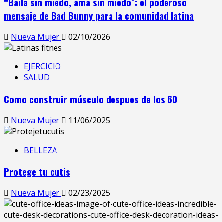
“Baila sin miedo, ama sin miedo”: el poderoso
mensaje de Bad Bunny para la comunidad latina
Nueva Mujer
02/10/2026
EJERCICIO
SALUD
Como construir músculo despues de los 60
Nueva Mujer
11/06/2025
BELLEZA
Protege tu cutis
Nueva Mujer
02/23/2025