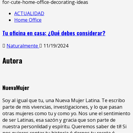
ACTUALIDAD
Home Office
Tu oficina en casa: ¿Qué debes considerar?
Naturalmente
11/19/2024
Autora
NuevaMujer
Soy al igual que tu, una Nueva Mujer Latina. Te escribo
parte de mis vivencias, investigaciones, y lo que pasan
otras mujeres como tu y como yo. Nos une el sentimiento
de ser Latinas, esa sazón y gracia que son parte de
nuestra personlidad y espíritu. Queremos saber de ti!! Si