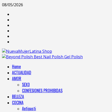
08/05/2026
Home
ACTUALIDAD
AMOR
SEXO
CONFESIONES PROHIBIDAS
BELLEZA
COCINA
Antipasti