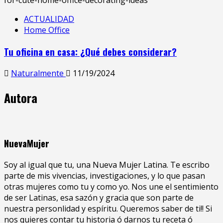
ACTUALIDAD
Home Office
Tu oficina en casa: ¿Qué debes considerar?
Naturalmente
11/19/2024
Autora
NuevaMujer
Soy al igual que tu, una Nueva Mujer Latina. Te escribo
parte de mis vivencias, investigaciones, y lo que pasan
otras mujeres como tu y como yo. Nos une el sentimiento
de ser Latinas, esa sazón y gracia que son parte de
nuestra personlidad y espíritu. Queremos saber de ti!! Si
nos quieres contar tu historia ó darnos tu receta ó