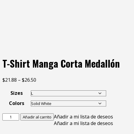
T-Shirt Manga Corta Medallón
$
21.88
–
$
26.50
Sizes
Colors
Añadir a mi lista de deseos
Añadir al carrito
Añadir a mi lista de deseos