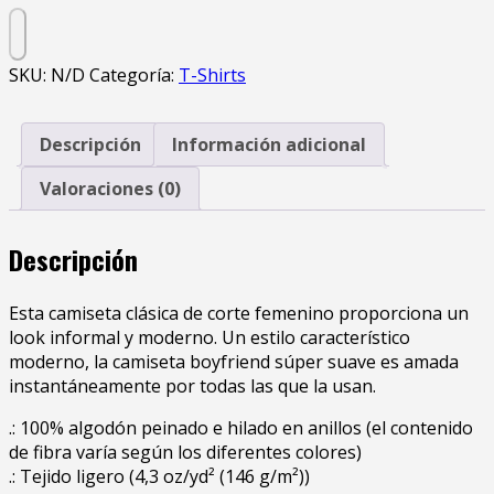
SKU:
N/D
Categoría:
T-Shirts
Descripción
Información adicional
Valoraciones (0)
Descripción
Esta camiseta clásica de corte femenino proporciona un
look informal y moderno. Un estilo característico
moderno, la camiseta boyfriend súper suave es amada
instantáneamente por todas las que la usan.
.: 100% algodón peinado e hilado en anillos (el contenido
de fibra varía según los diferentes colores)
.: Tejido ligero (4,3 oz/yd² (146 g/m²))