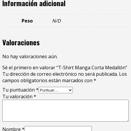
Información adicional
Peso
N/D
Valoraciones
No hay valoraciones aún.
Sé el primero en valorar “T-Shirt Manga Corta Medallón”
Tu dirección de correo electrónico no será publicada.
Los
campos obligatorios están marcados con
*
Tu puntuación
*
Tu valoración
*
Nombre
*