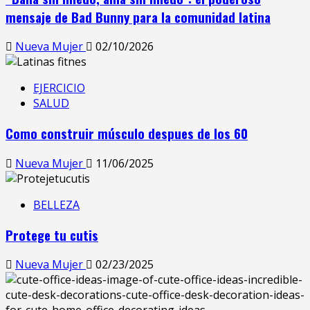
mensaje de Bad Bunny para la comunidad latina
Nueva Mujer
02/10/2026
EJERCICIO
SALUD
Como construir músculo despues de los 60
Nueva Mujer
11/06/2025
BELLEZA
Protege tu cutis
Nueva Mujer
02/23/2025