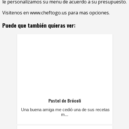
le personalizamos su menu de acuerdo a su presupuesto.
Visitenos en www.cheftogo.us para mas opciones.
Puede que también quieras ver:
Pastel de Brócoli
Una buena amiga me cedió una de sus recetas
m...