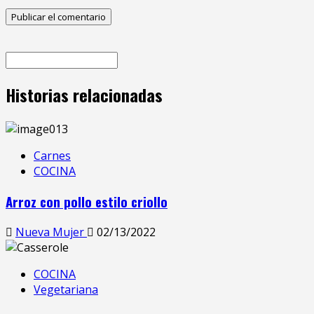
Historias relacionadas
Carnes
COCINA
Arroz con pollo estilo criollo
Nueva Mujer
02/13/2022
COCINA
Vegetariana