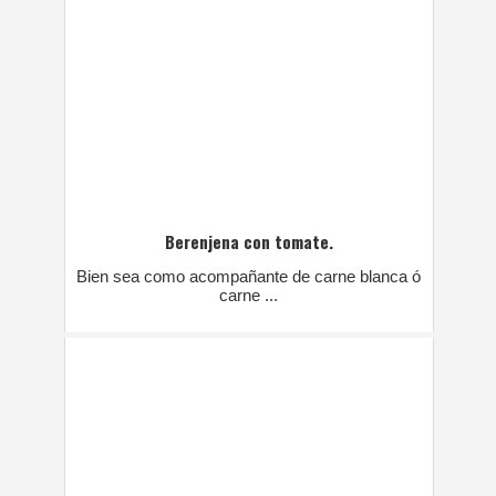
Berenjena con tomate.
Bien sea como acompañante de carne blanca ó
carne ...