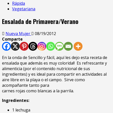
Rápida
Vegetariana
Ensalada de Primavera/Verano
Nueva Mujer
08/19/2012
Comparte
En la onda de Sencillo y fácil, aquí les dejo esta receta de
ensalada que además es muy colorida!! Es refrescante y
alimenticia (por el contenido nutricional de sus
ingredientes) y es ideal para compartir en actividades al
aire libre en la playa o el campo. Sirve como
acompañante tanto para
carnes rojas como blancas a la parrila.
Ingredientes:
1 lechuga