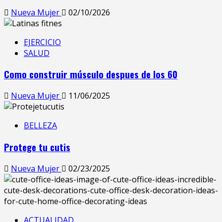
Nueva Mujer
02/10/2026
EJERCICIO
SALUD
Como construir músculo despues de los 60
Nueva Mujer
11/06/2025
BELLEZA
Protege tu cutis
Nueva Mujer
02/23/2025
ACTUALIDAD