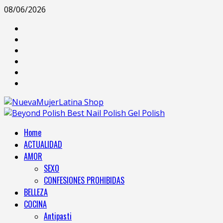
08/06/2026
Home
ACTUALIDAD
AMOR
SEXO
CONFESIONES PROHIBIDAS
BELLEZA
COCINA
Antipasti