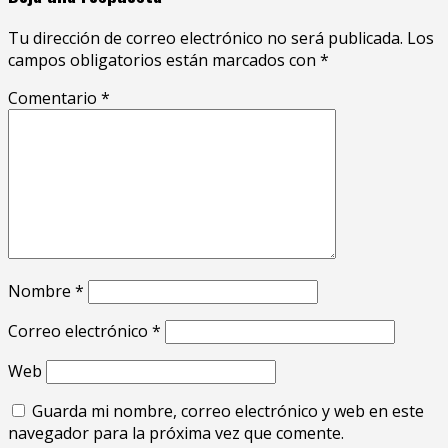
Tu dirección de correo electrónico no será publicada.
Los
campos obligatorios están marcados con
*
Comentario
*
Nombre
*
Correo electrónico
*
Web
Guarda mi nombre, correo electrónico y web en este
navegador para la próxima vez que comente.