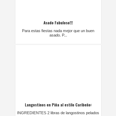
Asado Fabuloso!!!
Para estas fiestas nada mejor que un buen
asado. P...
Langostinos en Piña al estilo Caribeño:
INGREDIENTES 2 libras de langostinos pelados