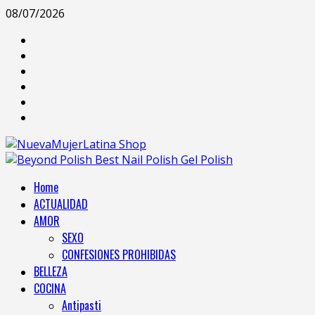
08/07/2026
Home
ACTUALIDAD
AMOR
SEXO
CONFESIONES PROHIBIDAS
BELLEZA
COCINA
Antipasti