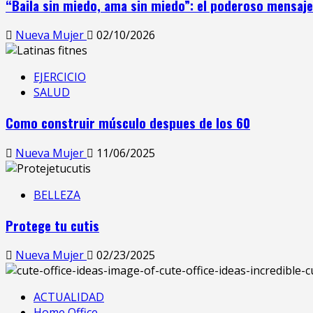
“Baila sin miedo, ama sin miedo”: el poderoso mensaj
Nueva Mujer
02/10/2026
EJERCICIO
SALUD
Como construir músculo despues de los 60
Nueva Mujer
11/06/2025
BELLEZA
Protege tu cutis
Nueva Mujer
02/23/2025
ACTUALIDAD
Home Office