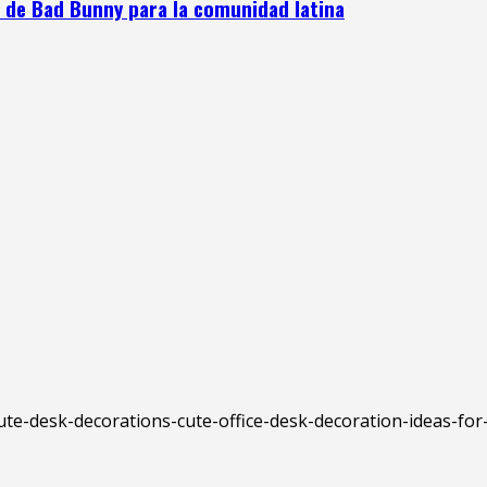
e de Bad Bunny para la comunidad latina