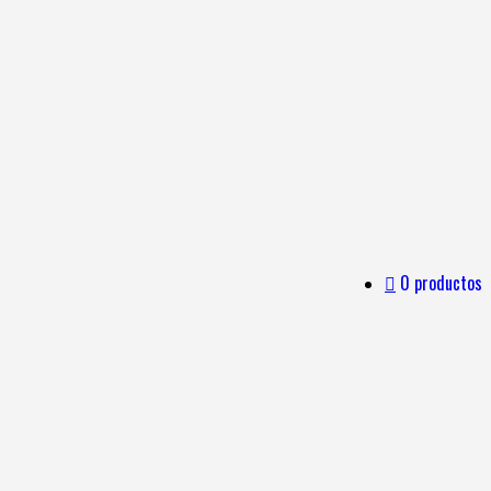
0 productos