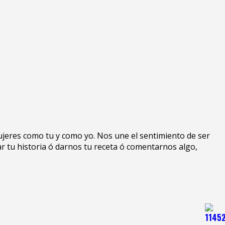
mujeres como tu y como yo. Nos une el sentimiento de ser
ar tu historia ó darnos tu receta ó comentarnos algo,