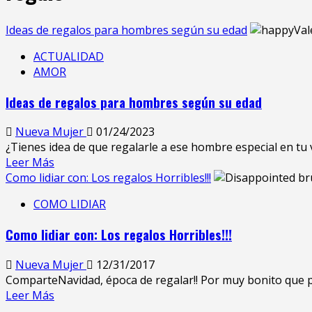
Ideas de regalos para hombres según su edad
ACTUALIDAD
AMOR
Ideas de regalos para hombres según su edad
Nueva Mujer
01/24/2023
¿Tienes idea de que regalarle a ese hombre especial en tu v
Leer Más
Como lidiar con: Los regalos Horribles!!!
COMO LIDIAR
Como lidiar con: Los regalos Horribles!!!
Nueva Mujer
12/31/2017
ComparteNavidad, época de regalar!! Por muy bonito que pa
Leer Más