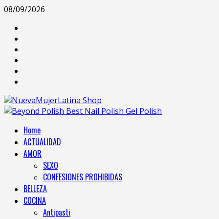
08/09/2026
Home
ACTUALIDAD
AMOR
SEXO
CONFESIONES PROHIBIDAS
BELLEZA
COCINA
Antipasti