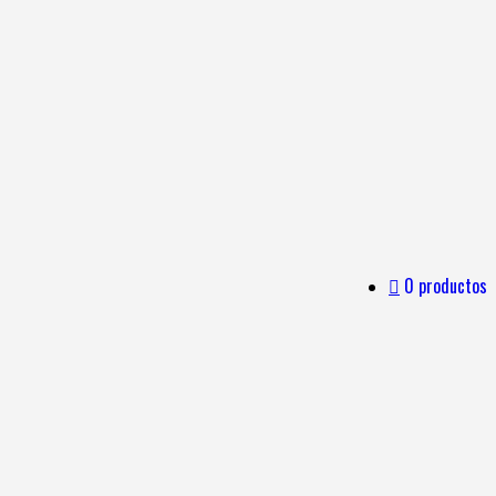
0 productos