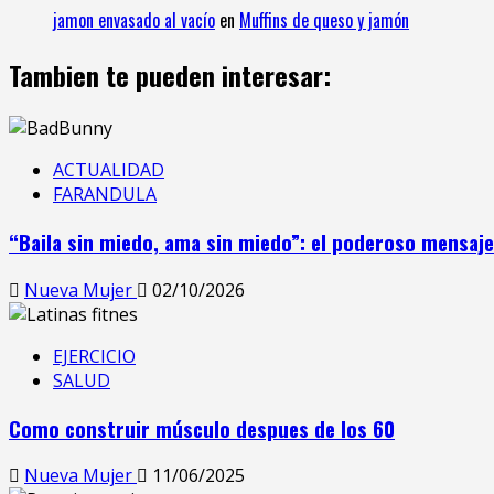
jamon envasado al vacío
en
Muffins de queso y jamón
Tambien te pueden interesar:
ACTUALIDAD
FARANDULA
“Baila sin miedo, ama sin miedo”: el poderoso mensaj
Nueva Mujer
02/10/2026
EJERCICIO
SALUD
Como construir músculo despues de los 60
Nueva Mujer
11/06/2025