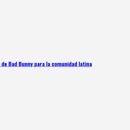
e de Bad Bunny para la comunidad latina